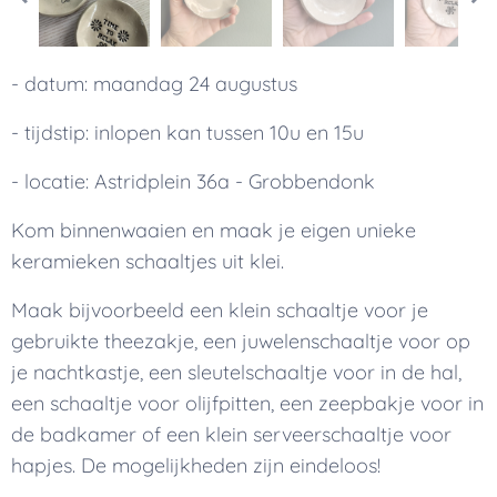
- datum: maandag 24 augustus
- tijdstip: inlopen kan tussen 10u en 15u
- locatie: Astridplein 36a - Grobbendonk
Kom binnenwaaien en maak je eigen unieke
keramieken schaaltjes uit klei.
Maak bijvoorbeeld een klein schaaltje voor je
gebruikte theezakje, een juwelenschaaltje voor op
je nachtkastje, een sleutelschaaltje voor in de hal,
een schaaltje voor olijfpitten, een zeepbakje voor in
de badkamer of een klein serveerschaaltje voor
hapjes. De mogelijkheden zijn eindeloos!