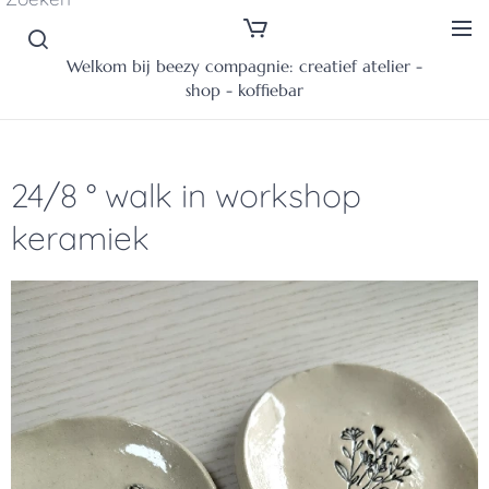
Welkom bij beezy compagnie: creatief atelier -
shop - koffiebar
24/8 ° walk in workshop
keramiek