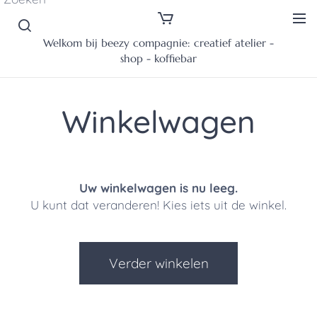
Welkom bij beezy compagnie: creatief atelier -
shop - koffiebar
Winkelwagen
Uw winkelwagen is nu leeg.
U kunt dat veranderen! Kies iets uit de winkel.
Verder winkelen