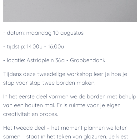
- datum: maandag 10 augustus
- tijdstip: 14.00u - 16.00u
- locatie: Astridplein 36a - Grobbendonk
Tijdens deze tweedelige workshop leer je hoe je
stap voor stap twee borden maken.
In het eerste deel vormen we de borden met behulp
van een houten mal. Er is ruimte voor je eigen
creativiteit en proces.
Het tweede deel – het moment plannen we later
samen – staat in het teken van glazuren. Je kiest