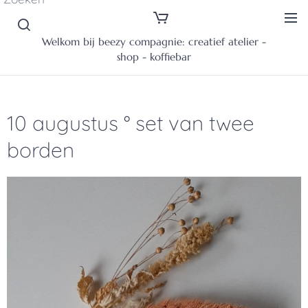
Welkom bij beezy compagnie: creatief atelier -
shop - koffiebar
10 augustus ° set van twee
borden